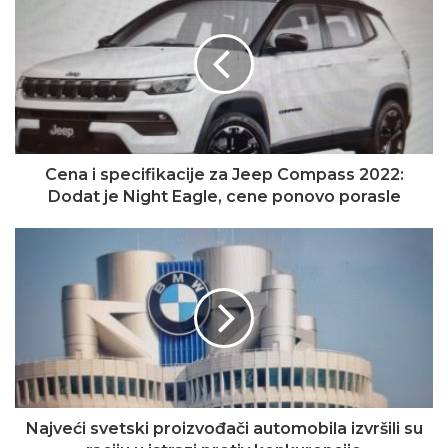
Cena i specifikacije za Jeep Compass 2022:
Dodat je Night Eagle, cene ponovo porasle
Najveći svetski proizvođači automobila izvršili su