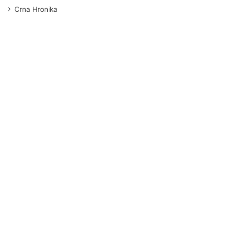
Crna Hronika