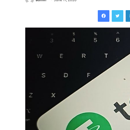
Facebook
Twi