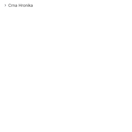
Crna Hronika