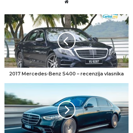
Website
2017 Mercedes-Benz S400 – recenzija vlasnika