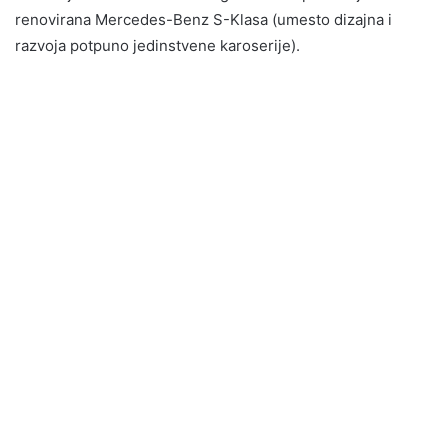
renovirana Mercedes-Benz S-Klasa (umesto dizajna i
razvoja potpuno jedinstvene karoserije).