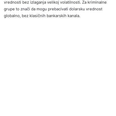
vrednosti bez izlaganja velikoj volatilnosti. Za kriminalne
grupe to znači da mogu prebacivati dolarsku vrednost
globalno, bez klasičnih bankarskih kanala.